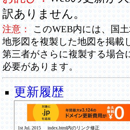
訳ありません。
注意：
このWEB内には、国
地形図を複製した地図を掲載
第三者がさらに複製する場合
必要があります。
更新履歴