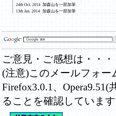
ご意見・ご感想は・・
(注意)このメールフォー
Firefox3.0.1、Opera
ることを確認しています