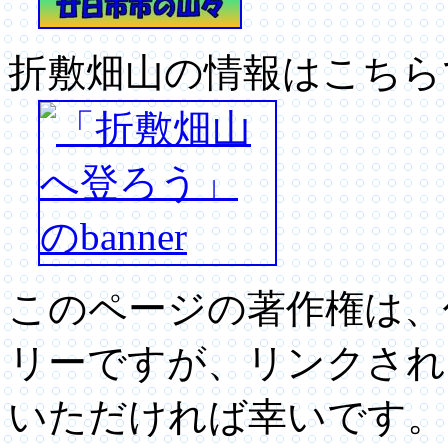
折敷畑山の情報はこちら
このページの著作権は、
リーですが、リンクされ
いただければ幸いです。